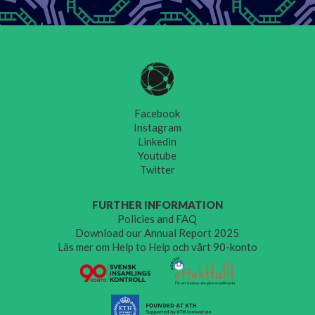
Facebook
Instagram
Linkedin
Youtube
Twitter
FURTHER INFORMATION
Policies and FAQ
Download our Annual Report 2025
Läs mer om Help to Help och vårt 90-konto