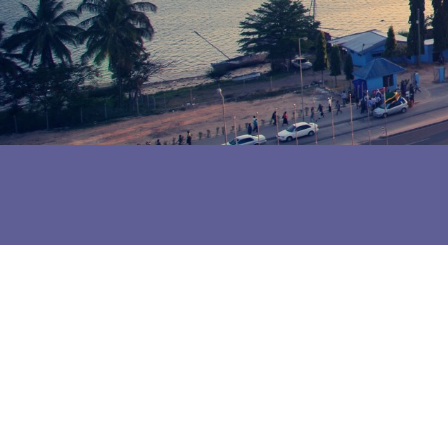
PRESS RELEASE