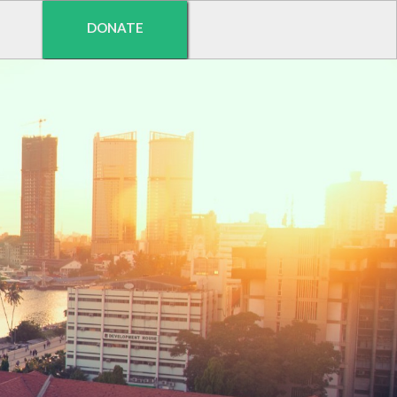
DONATE