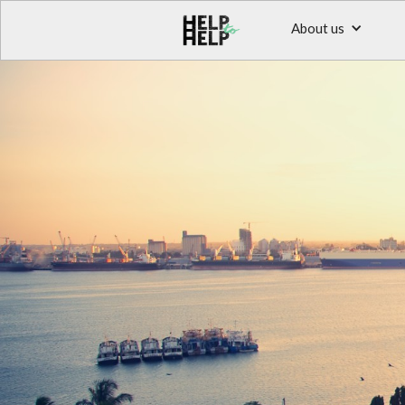
About us