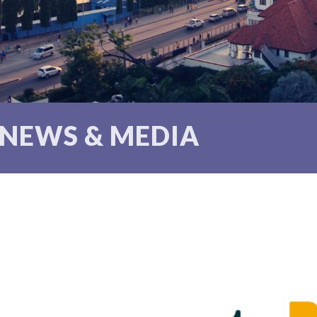
NEWS & MEDIA